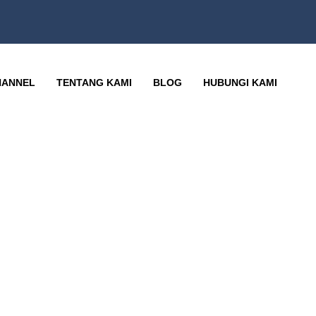
HANNEL
TENTANG KAMI
BLOG
HUBUNGI KAMI