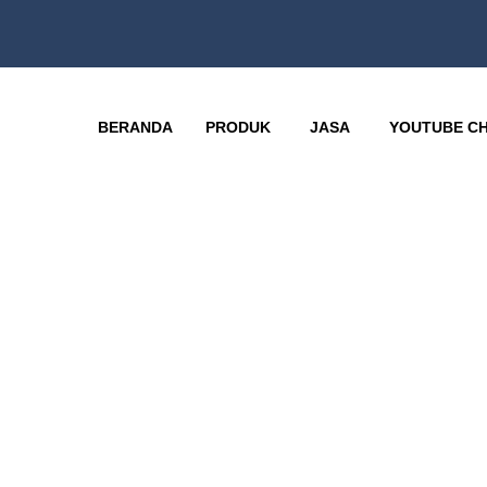
BERANDA
PRODUK
JASA
YOUTUBE C