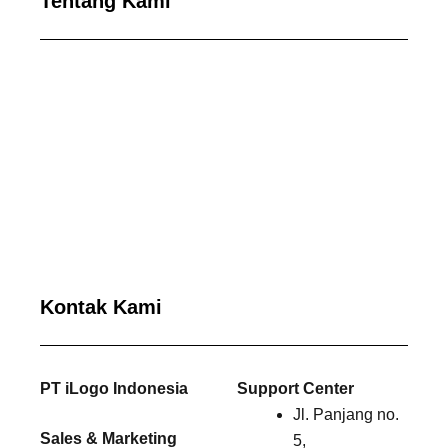
Tentang Kami
Kontak Kami
PT iLogo Indonesia
Support Center
Jl. Panjang no.
Sales & Marketing
5,