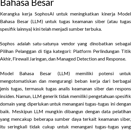
Bahasa Besar
Kerangka kerja SophosAI untuk meningkatkan kinerja Model
Bahasa Besar (LLM) untuk tugas keamanan siber (atau tugas
spesifik lainnya) kini telah menjadi sumber terbuka.
Sophos adalah satu-satunya vendor yang dinobatkan sebagai
Pilihan Pelanggan di tiga kategori: Platform Perlindungan Titik
Akhir, Firewall Jaringan, dan Managed Detection and Response.
Model Bahasa Besar (LLM) memiliki potensi untuk
mengotomatiskan dan mengurangi beban kerja dari berbagai
jenis tugas, termasuk tugas analis keamanan siber dan respons
insiden. Namun, LLM generik tidak memiliki pengetahuan spesifik
domain yang diperlukan untuk menangani tugas-tugas ini dengan
baik. Meskipun LLM mungkin dibangun dengan data pelatihan
yang mencakup beberapa sumber daya terkait keamanan siber,
itu seringkali tidak cukup untuk menangani tugas-tugas yang