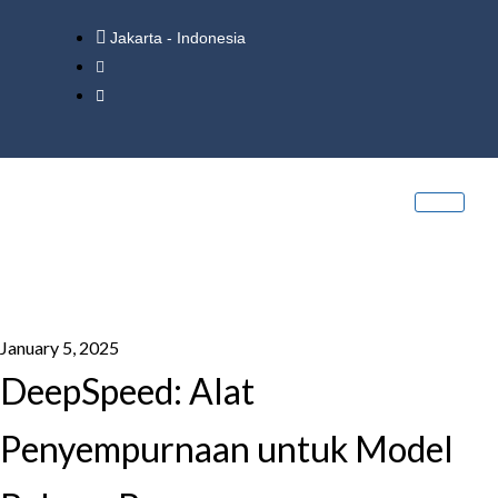
Jakarta - Indonesia
January 5, 2025
DeepSpeed: Alat
Penyempurnaan untuk Model