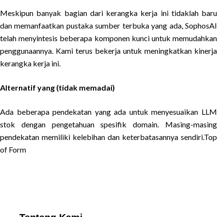
Meskipun banyak bagian dari kerangka kerja ini tidaklah baru
dan memanfaatkan pustaka sumber terbuka yang ada, SophosAI
telah menyintesis beberapa komponen kunci untuk memudahkan
penggunaannya. Kami terus bekerja untuk meningkatkan kinerja
kerangka kerja ini.
Alternatif yang (tidak memadai)
Ada beberapa pendekatan yang ada untuk menyesuaikan LLM
stok dengan pengetahuan spesifik domain. Masing-masing
pendekatan memiliki kelebihan dan keterbatasannya sendiri.Top
of Form