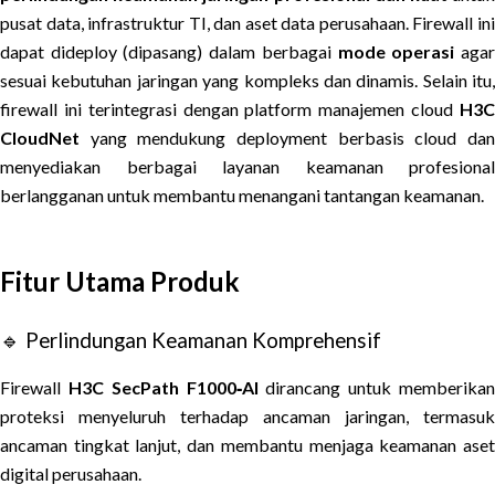
pusat data, infrastruktur TI, dan aset data perusahaan. Firewall ini
dapat dideploy (dipasang) dalam berbagai
mode operasi
aga
sesuai kebutuhan jaringan yang kompleks dan dinamis. Selain itu,
firewall ini terintegrasi dengan platform manajemen cloud
H3C
CloudNet
yang mendukung deployment berbasis cloud dan
menyediakan berbagai layanan keamanan profesional
berlangganan untuk membantu menangani tantangan keamanan.
Fitur Utama Produk
🔹 Perlindungan Keamanan Komprehensif
Firewall
H3C SecPath F1000‑AI
dirancang untuk memberika
proteksi menyeluruh terhadap ancaman jaringan, termasuk
ancaman tingkat lanjut, dan membantu menjaga keamanan aset
digital perusahaan.