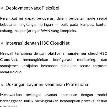
🔹 Deployment yang Fleksibel
Perangkat ini dapat beroperasi dalam berbagai mode sesuai
kebutuhan lingkungan jaringan — baik pada kampus, kantor
cabang, maupun jaringan WAN yang kompleks.
🔹 Integrasi dengan H3C CloudNet
Firewall terhubung dengan
platform manajemen cloud H3C
CloudNet
, memungkinkan konfigurasi, monitoring, dan
manajemen kebijakan keamanan dilakukan secara terpusat
melalui cloud.
🔹 Dukungan Layanan Keamanan Profesional
Menawarkan berbagai layanan keamanan dengan model
berlangganan untuk meningkatkan kemampuan proteksi sesuai
kebutuhan.