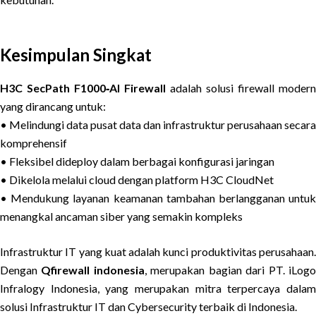
Kesimpulan Singkat
H3C SecPath F1000‑AI Firewall
adalah solusi firewall modern
yang dirancang untuk:
• Melindungi data pusat data dan infrastruktur perusahaan secara
komprehensif
• Fleksibel dideploy dalam berbagai konfigurasi jaringan
• Dikelola melalui cloud dengan platform H3C CloudNet
• Mendukung layanan keamanan tambahan berlangganan untuk
menangkal ancaman siber yang semakin kompleks
Infrastruktur IT yang kuat adalah kunci produktivitas perusahaan.
Dengan
Qfirewall indonesia
, merupakan bagian dari PT. iLog
Infralogy Indonesia, yang merupakan mitra terpercaya dalam
solusi Infrastruktur IT dan Cybersecurity terbaik di Indonesia.