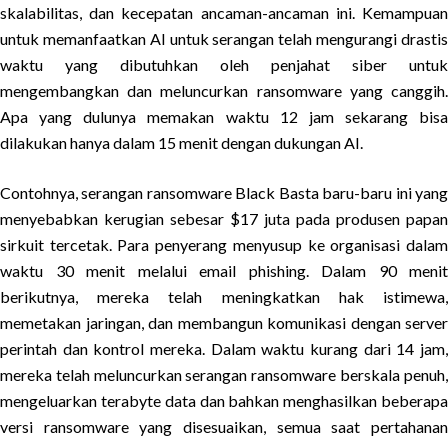
skalabilitas, dan kecepatan ancaman-ancaman ini. Kemampuan
untuk memanfaatkan AI untuk serangan telah mengurangi drastis
waktu yang dibutuhkan oleh penjahat siber untuk
mengembangkan dan meluncurkan ransomware yang canggih.
Apa yang dulunya memakan waktu 12 jam sekarang bisa
dilakukan hanya dalam 15 menit dengan dukungan AI.
Contohnya, serangan ransomware Black Basta baru-baru ini yang
menyebabkan kerugian sebesar $17 juta pada produsen papan
sirkuit tercetak. Para penyerang menyusup ke organisasi dalam
waktu 30 menit melalui email phishing. Dalam 90 menit
berikutnya, mereka telah meningkatkan hak istimewa,
memetakan jaringan, dan membangun komunikasi dengan server
perintah dan kontrol mereka. Dalam waktu kurang dari 14 jam,
mereka telah meluncurkan serangan ransomware berskala penuh,
mengeluarkan terabyte data dan bahkan menghasilkan beberapa
versi ransomware yang disesuaikan, semua saat pertahanan