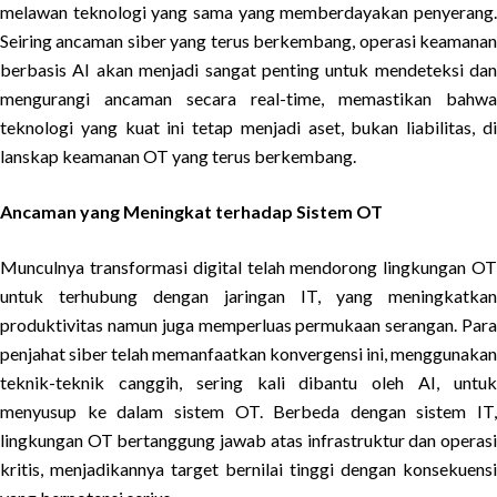
melawan teknologi yang sama yang memberdayakan penyerang.
Seiring ancaman siber yang terus berkembang, operasi keamanan
berbasis AI akan menjadi sangat penting untuk mendeteksi dan
mengurangi ancaman secara real-time, memastikan bahwa
teknologi yang kuat ini tetap menjadi aset, bukan liabilitas, di
lanskap keamanan OT yang terus berkembang.
Ancaman yang Meningkat terhadap Sistem OT
Munculnya transformasi digital telah mendorong lingkungan OT
untuk terhubung dengan jaringan IT, yang meningkatkan
produktivitas namun juga memperluas permukaan serangan. Para
penjahat siber telah memanfaatkan konvergensi ini, menggunakan
teknik-teknik canggih, sering kali dibantu oleh AI, untuk
menyusup ke dalam sistem OT. Berbeda dengan sistem IT,
lingkungan OT bertanggung jawab atas infrastruktur dan operasi
kritis, menjadikannya target bernilai tinggi dengan konsekuensi