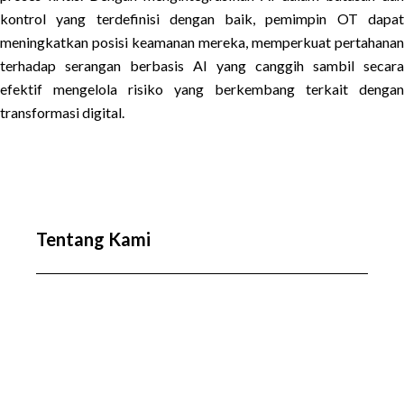
kontrol yang terdefinisi dengan baik, pemimpin OT dapat
meningkatkan posisi keamanan mereka, memperkuat pertahanan
terhadap serangan berbasis AI yang canggih sambil secara
efektif mengelola risiko yang berkembang terkait dengan
transformasi digital.
Tentang Kami