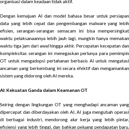
organisasi dalam keadaan tidak aktif.
Dengan kemajuan AI dan model bahasa besar untuk persiapan
data yang lebih cepat dan pengembangan malware yang lebih
efisien, serangan-serangan semacam ini bisa mempersingkat
waktu pelaksanaannya lebih jauh lagi, mungkin hanya memakan
waktu tiga jam dari awal hingga akhir. Percepatan kecepatan dan
kompleksitas serangan ini menegaskan perlunya para pemimpin
OT untuk mengadopsi pertahanan berbasis AI untuk mengatasi
ancaman yang berkembang ini secara efektif dan mengamankan
sistem yang didorong oleh AI mereka.
AI: Kekuatan Ganda dalam Keamanan OT
Seiring dengan lingkungan OT yang menghadapi ancaman yang
dipercepat dan diberdayakan oleh AI, AI juga mengubah operasi
di berbagai industri, mendorong alur kerja yang lebih pintar,
efisiensi yang lebih tinggi, dan bahkan peluang pendapatan baru.