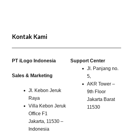
Kontak Kami
PT iLogo Indonesia
Support Center
Jl. Panjang no.
Sales & Marketing
5,
AKR Tower –
Jl. Kebon Jeruk
9th Floor
Raya
Jakarta Barat
Villa Kebon Jeruk
11530
Office F1
Jakarta, 11530 –
Indonesia