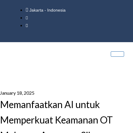
Jakarta - Indonesia
January 18, 2025
Memanfaatkan AI untuk
Memperkuat Keamanan OT