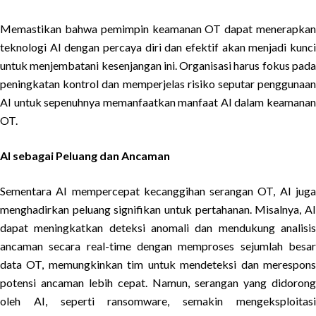
Memastikan bahwa pemimpin keamanan OT dapat menerapkan
teknologi AI dengan percaya diri dan efektif akan menjadi kunci
untuk menjembatani kesenjangan ini. Organisasi harus fokus pada
peningkatan kontrol dan memperjelas risiko seputar penggunaan
AI untuk sepenuhnya memanfaatkan manfaat AI dalam keamanan
OT.
AI sebagai Peluang dan Ancaman
Sementara AI mempercepat kecanggihan serangan OT, AI juga
menghadirkan peluang signifikan untuk pertahanan. Misalnya, AI
dapat meningkatkan deteksi anomali dan mendukung analisis
ancaman secara real-time dengan memproses sejumlah besar
data OT, memungkinkan tim untuk mendeteksi dan merespons
potensi ancaman lebih cepat. Namun, serangan yang didorong
oleh AI, seperti ransomware, semakin mengeksploitasi