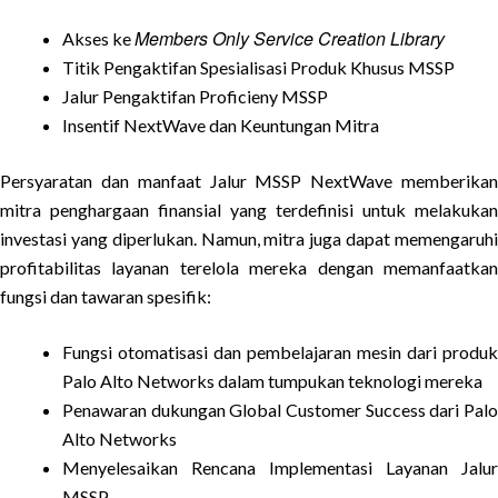
Members Only Service Creation Library
Akses ke
Titik Pengaktifan Spesialisasi Produk Khusus MSSP
Jalur Pengaktifan Proficieny MSSP
Insentif NextWave dan Keuntungan Mitra
Persyaratan dan manfaat Jalur MSSP NextWave memberikan
mitra penghargaan finansial yang terdefinisi untuk melakukan
investasi yang diperlukan. Namun, mitra juga dapat memengaruhi
profitabilitas layanan terelola mereka dengan memanfaatkan
fungsi dan tawaran spesifik:
Fungsi otomatisasi dan pembelajaran mesin dari produk
Palo Alto Networks dalam tumpukan teknologi mereka
Penawaran dukungan Global Customer Success dari Palo
Alto Networks
Menyelesaikan Rencana Implementasi Layanan Jalur
MSSP