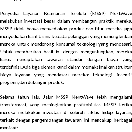
Penyedia Layanan Keamanan Terelola (MSSP) NextWave
melakukan investasi besar dalam membangun praktik mereka.
MSSP tidak hanya menyediakan produk dan fitur, mereka juga
menyediakan hasil bisnis kepada pelanggan yang memungkinkan
mereka untuk mendorong konsumsi teknologi yang mendasari.
Untuk memberikan hasil ini dengan menguntungkan, mereka
harus menciptakan tawaran standar dengan biaya yang
terdefinisi. Ada tiga elemen kunci dalam memaksimalkan struktur
biaya layanan yang mendasari mereka: teknologi, insentif
program, dan dukungan produk.
Selama tahun lalu, Jalur MSSP NextWave telah mengalami
transformasi, yang meningkatkan profitabilitas MSSP ketika
mereka melakukan investasi di seluruh siklus hidup layanan,
terkait dengan pengembangan tawaran. Ini mencakup berbagai
manfaat: