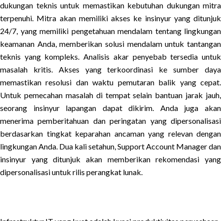
dukungan teknis untuk memastikan kebutuhan dukungan mitra
terpenuhi. Mitra akan memiliki akses ke insinyur yang ditunjuk
24/7, yang memiliki pengetahuan mendalam tentang lingkungan
keamanan Anda, memberikan solusi mendalam untuk tantangan
teknis yang kompleks. Analisis akar penyebab tersedia untuk
masalah kritis. Akses yang terkoordinasi ke sumber daya
memastikan resolusi dan waktu pemutaran balik yang cepat.
Untuk pemecahan masalah di tempat selain bantuan jarak jauh,
seorang insinyur lapangan dapat dikirim. Anda juga akan
menerima pemberitahuan dan peringatan yang dipersonalisasi
berdasarkan tingkat keparahan ancaman yang relevan dengan
lingkungan Anda. Dua kali setahun, Support Account Manager dan
insinyur yang ditunjuk akan memberikan rekomendasi yang
dipersonalisasi untuk rilis perangkat lunak.