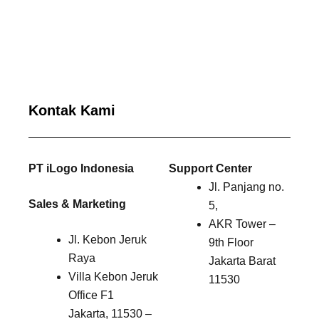
Kontak Kami
PT iLogo Indonesia
Support Center
Jl. Panjang no.
Sales & Marketing
5,
AKR Tower –
Jl. Kebon Jeruk
9th Floor
Raya
Jakarta Barat
Villa Kebon Jeruk
11530
Office F1
Jakarta, 11530 –