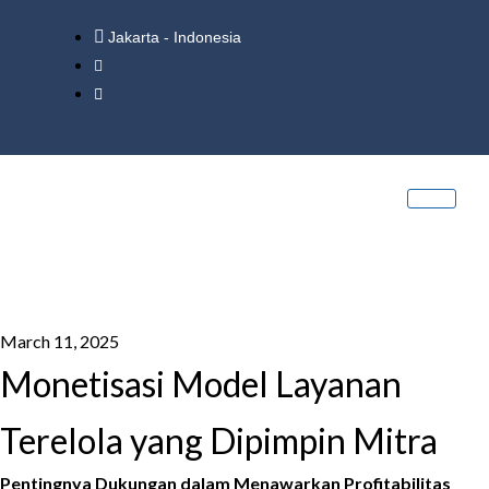
Jakarta - Indonesia
March 11, 2025
Monetisasi Model Layanan
Terelola yang Dipimpin Mitra
Pentingnya Dukungan dalam Menawarkan Profitabilitas