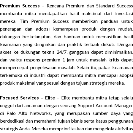
Premium Success
– Rencana Premium dan Standard Succes
membantu mitra mendapatkan hasil maksimal dari investasi
mereka. Tim Premium Success memberikan panduan untuk
penerapan dan adopsi kemampuan produk dengan mudah,
dukungan berkelanjutan, dan bantuan untuk memastikan hasil
keamanan yang diinginkan dan praktik terbaik diikuti. Dengan
akses ke dukungan teknis 24/7, gangguan dapat diminimalkan,
dan waktu respons premium 1 jam untuk masalah kritis dapat
mempercepat penyelesaian masalah. Selain itu, pakar keamanan
terkemuka di industri dapat membantu mitra mencapai adopsi
produk maksimal yang sesuai dengan tujuan strategis mereka.
Focused Services – Elite
– Elite membantu mitra tetap selal
unggul dari ancaman dengan seorang Support Account Manager
di Palo Alto Networks, yang merupakan sumber daya yang
berdedikasi dan memahami tujuan bisnis serta kasus penggunaan
strategis Anda. Mereka memprioritaskan dan mengelola aktivitas