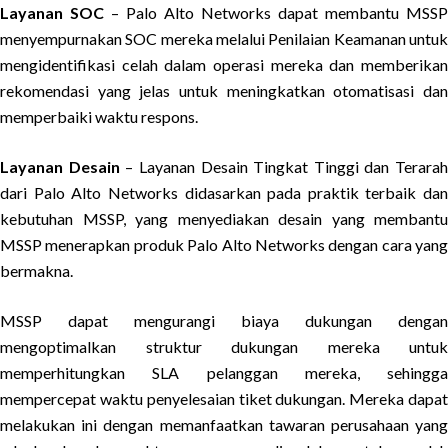
Layanan SOC
– Palo Alto Networks dapat membantu MSSP
menyempurnakan SOC mereka melalui Penilaian Keamanan untuk
mengidentifikasi celah dalam operasi mereka dan memberikan
rekomendasi yang jelas untuk meningkatkan otomatisasi dan
memperbaiki waktu respons.
Layanan Desain
– Layanan Desain Tingkat Tinggi dan Terarah
dari Palo Alto Networks didasarkan pada praktik terbaik dan
kebutuhan MSSP, yang menyediakan desain yang membantu
MSSP menerapkan produk Palo Alto Networks dengan cara yang
bermakna.
MSSP dapat mengurangi biaya dukungan dengan
mengoptimalkan struktur dukungan mereka untuk
memperhitungkan SLA pelanggan mereka, sehingga
mempercepat waktu penyelesaian tiket dukungan. Mereka dapat
melakukan ini dengan memanfaatkan tawaran perusahaan yang