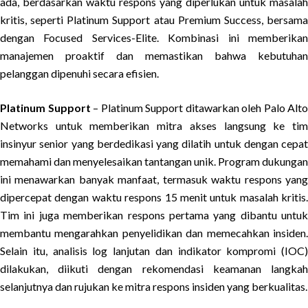
ada, berdasarkan waktu respons yang diperlukan untuk masalah
kritis, seperti Platinum Support atau Premium Success, bersama
dengan Focused Services-Elite. Kombinasi ini memberikan
manajemen proaktif dan memastikan bahwa kebutuhan
pelanggan dipenuhi secara efisien.
Platinum Support
– Platinum Support ditawarkan oleh Palo Alto
Networks untuk memberikan mitra akses langsung ke tim
insinyur senior yang berdedikasi yang dilatih untuk dengan cepat
memahami dan menyelesaikan tantangan unik. Program dukungan
ini menawarkan banyak manfaat, termasuk waktu respons yang
dipercepat dengan waktu respons 15 menit untuk masalah kritis.
Tim ini juga memberikan respons pertama yang dibantu untuk
membantu mengarahkan penyelidikan dan memecahkan insiden.
Selain itu, analisis log lanjutan dan indikator kompromi (IOC)
dilakukan, diikuti dengan rekomendasi keamanan langkah
selanjutnya dan rujukan ke mitra respons insiden yang berkualitas.