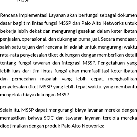
Rencana Implementasi Layanan akan berfungsi sebagai dokumen
dasar bagi tim lintas fungsi MSSP dan Palo Alto Networks untuk
bekerja lebih dekat dan mengurangi gesekan dalam keterlibatan
penjualan, operasional, dan dukungan purna jual. Secara mendasar,
salah satu tujuan dari rencana ini adalah untuk mengurangi waktu
rata-rata penyelesaian tiket dukungan dengan memberikan detail
tentang fungsi tawaran dan integrasi MSSP. Pengetahuan yang
lebih luas dari tim lintas fungsi akan memfasilitasi keterlibatan
dan pemecahan masalah yang lebih cepat, menghasilkan
penyelesaian tiket MSSP yang lebih tepat waktu, yang membantu
mengelola biaya dukungan MSSP.
Selain itu, MSSP dapat mengurangi biaya layanan mereka dengan
memastikan bahwa SOC dan tawaran layanan terelola mereka
dioptimalkan dengan produk Palo Alto Networks: