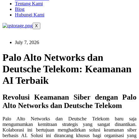
Tentang Kami
Blog
Hubungi Kami
X
July 7, 2026
Palo Alto Networks dan
Deutsche Telekom: Keamanan
AI Terbaik
Revolusi Keamanan Siber dengan Palo
Alto Networks dan Deutsche Telekom
Palo Alto Networks dan Deutsche Telekom baru saja
mengumumkan kemitraan strategis yang sangat dinantikan.
Kolaborasi ini bertujuan menghadirkan solusi keamanan siber
berbasis AI. Solusi ini dirancang khusus bagi organisasi yang