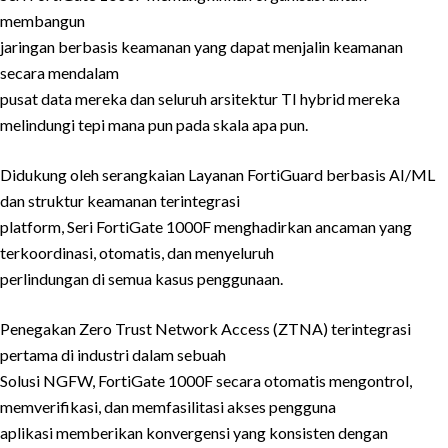
membangun
jaringan berbasis keamanan yang dapat menjalin keamanan
secara mendalam
pusat data mereka dan seluruh arsitektur TI hybrid mereka
melindungi tepi mana pun pada skala apa pun.
Didukung oleh serangkaian Layanan FortiGuard berbasis AI/ML
dan struktur keamanan terintegrasi
platform, Seri FortiGate 1000F menghadirkan ancaman yang
terkoordinasi, otomatis, dan menyeluruh
perlindungan di semua kasus penggunaan.
Penegakan Zero Trust Network Access (ZTNA) terintegrasi
pertama di industri dalam sebuah
Solusi NGFW, FortiGate 1000F secara otomatis mengontrol,
memverifikasi, dan memfasilitasi akses pengguna
aplikasi memberikan konvergensi yang konsisten dengan