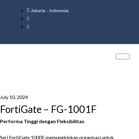
Jakarta - Indonesia
July 10, 2024
FortiGate – FG-1001F
Performa Tinggi dengan Fleksibilitas
Seri FortiGate 1000F memungkinkan organisasi untuk