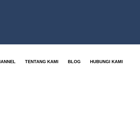
HANNEL
TENTANG KAMI
BLOG
HUBUNGI KAMI