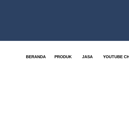
BERANDA
PRODUK
JASA
YOUTUBE C