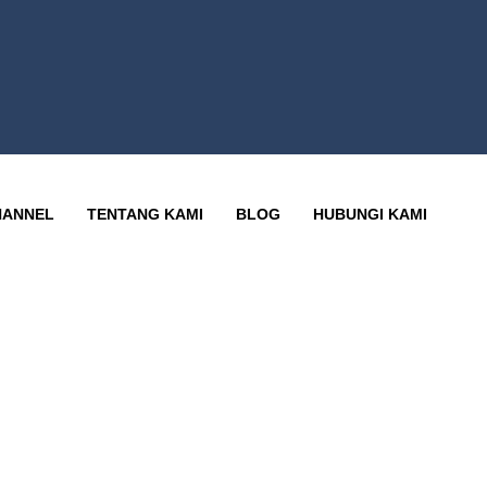
HANNEL
TENTANG KAMI
BLOG
HUBUNGI KAMI