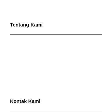
Tentang Kami
Kontak Kami