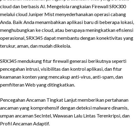
cloud dan berbasis AI. Mengelola rangkaian Firewall SRX300
melalui cloud Juniper Mist menyederhanakan operasi cabang
Anda. Baik Anda menambahkan aplikasi baru di beberapa lokasi,
menghubungkan ke cloud, atau berupaya meningkatkan efisiensi
operasional, SRX345 dapat membantu dengan konektivitas yang
terukur, aman, dan mudah dikelola.
SRX345 mendukung fitur firewall generasi berikutnya seperti
pencegahan intrusi, visibilitas dan kontrol aplikasi, dan fitur
keamanan konten yang mencakup anti-virus, anti-spam, dan
pemfilteran Web yang ditingkatkan.
Pencegahan Ancaman Tingkat Lanjut memberikan pertahanan
ancaman yang komprehensif dengan deteksi malware dinamis,
umpan ancaman SecIntel, Wawasan Lalu Lintas Terenkripsi, dan
Profil Ancaman Adaptif.