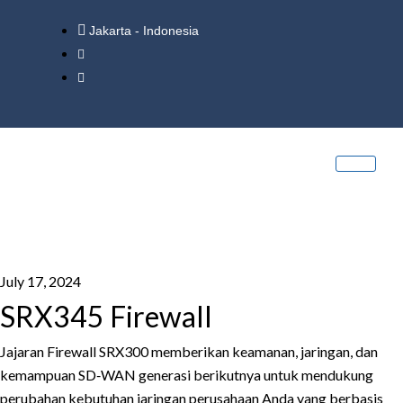
Jakarta - Indonesia
July 17, 2024
SRX345 Firewall
Jajaran Firewall SRX300 memberikan keamanan, jaringan, dan
kemampuan SD‑WAN generasi berikutnya untuk mendukung
perubahan kebutuhan jaringan perusahaan Anda yang berbasis