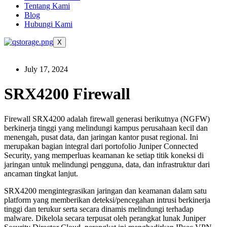
Tentang Kami
Blog
Hubungi Kami
X
July 17, 2024
SRX4200 Firewall
Firewall SRX4200 adalah firewall generasi berikutnya (NGFW)
berkinerja tinggi yang melindungi kampus perusahaan kecil dan
menengah, pusat data, dan jaringan kantor pusat regional. Ini
merupakan bagian integral dari portofolio Juniper Connected
Security, yang memperluas keamanan ke setiap titik koneksi di
jaringan untuk melindungi pengguna, data, dan infrastruktur dari
ancaman tingkat lanjut.
SRX4200 mengintegrasikan jaringan dan keamanan dalam satu
platform yang memberikan deteksi/pencegahan intrusi berkinerja
tinggi dan terukur serta secara dinamis melindungi terhadap
malware. Dikelola secara terpusat oleh perangkat lunak Juniper