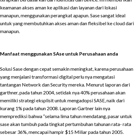
keamanan akses aman ke aplikasi dan layanan dari lokasi
manapun, menggunakan perangkat apapun. Sase sangat ideal
untuk yang membutuhkan akses aman dan fleksibel ke cloud dari
manapun.
Manfaat menggunakan SAse untuk Perusahaan anda
Solusi Sase dengan cepat semakin meningkat, karena perusahaan
yang menjalani transformasi digital perlu nya mengatasi
tantangan Network dan Security mereka. Menurut laporan dari
garthner, pada tahun 2004, setidak nya 40% perusahaan akan
memiliki strategi eksplisit untuk mengadopsi SASE, naik dari
kurang 1% pada tahun 2008. Laporan Gartner lain nya
memprediksi bahwa “selama lima tahun mendatang, pasar untuk
sase akan tumbuh pada tingkat pertumbuhan tahunan rata- rata
sebesar 36%, mencapai hampir $15 Miliar pada tahun 2005.