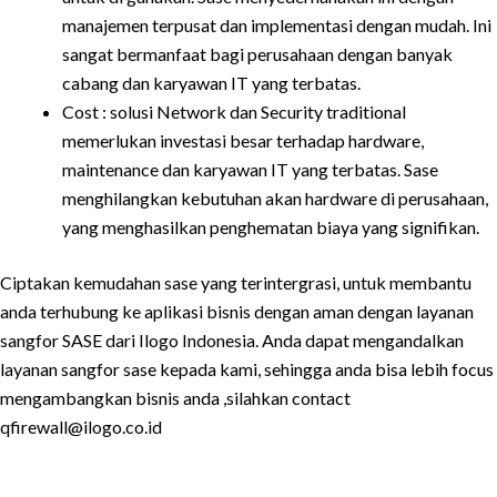
manajemen terpusat dan implementasi dengan mudah. Ini
sangat bermanfaat bagi perusahaan dengan banyak
cabang dan karyawan IT yang terbatas.
Cost : solusi Network dan Security traditional
memerlukan investasi besar terhadap hardware,
maintenance dan karyawan IT yang terbatas. Sase
menghilangkan kebutuhan akan hardware di perusahaan,
yang menghasilkan penghematan biaya yang signifikan.
Ciptakan kemudahan sase yang terintergrasi, untuk membantu
anda terhubung ke aplikasi bisnis dengan aman dengan layanan
sangfor SASE dari Ilogo Indonesia. Anda dapat mengandalkan
layanan sangfor sase kepada kami, sehingga anda bisa lebih focus
mengambangkan bisnis anda ,silahkan contact
qfirewall@ilogo.co.id