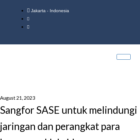
Jakarta - Indonesia
August 21, 2023
Sangfor SASE untuk melindungi
jaringan dan perangkat para