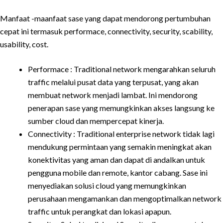
Manfaat -maanfaat sase yang dapat mendorong pertumbuhan
cepat ini termasuk performace, connectivity, security, scability,
usability, cost.
Performace : Traditional network mengarahkan seluruh
traffic melalui pusat data yang terpusat, yang akan
membuat network menjadi lambat. Ini mendorong
penerapan sase yang memungkinkan akses langsung ke
sumber cloud dan mempercepat kinerja.
Connectivity : Traditional enterprise network tidak lagi
mendukung permintaan yang semakin meningkat akan
konektivitas yang aman dan dapat di andalkan untuk
pengguna mobile dan remote, kantor cabang. Sase ini
menyediakan solusi cloud yang memungkinkan
perusahaan mengamankan dan mengoptimalkan network
traffic untuk perangkat dan lokasi apapun.