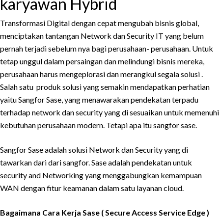
karyawan Hybrid
Transformasi Digital dengan cepat mengubah bisnis global,
menciptakan tantangan Network dan Security IT yang belum
pernah terjadi sebelum nya bagi perusahaan- perusahaan. Untuk
tetap unggul dalam persaingan dan melindungi bisnis mereka,
perusahaan harus mengeplorasi dan merangkul segala solusi .
Salah satu produk solusi yang semakin mendapatkan perhatian
yaitu Sangfor Sase, yang menawarakan pendekatan terpadu
terhadap network dan security yang di sesuaikan untuk memenuhi
kebutuhan perusahaan modern. Tetapi apa itu sangfor sase.
Sangfor Sase adalah solusi Network dan Security yang di
tawarkan dari dari sangfor. Sase adalah pendekatan untuk
security and Networking yang menggabungkan kemampuan
WAN dengan fitur keamanan dalam satu layanan cloud.
Bagaimana Cara Kerja Sase ( Secure Access Service Edge )