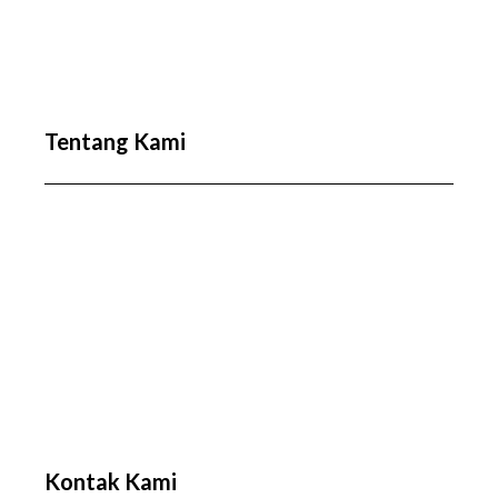
Tentang Kami
Kontak Kami