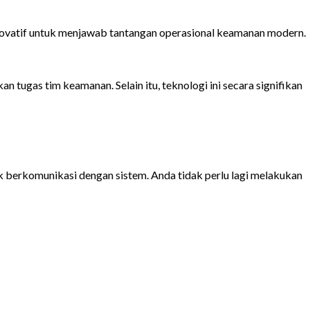
inovatif untuk menjawab tantangan operasional keamanan modern.
n tugas tim keamanan. Selain itu, teknologi ini secara signifikan
k berkomunikasi dengan sistem. Anda tidak perlu lagi melakukan