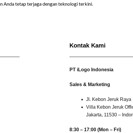
 Anda tetap terjaga dengan teknologi terkini.
Kontak Kami
PT iLogo Indonesia
Sales & Marketing
Jl. Kebon Jeruk Raya
Villa Kebon Jeruk Off
Jakarta, 11530 – Indo
8:30 – 17:00 (Mon – Fri)