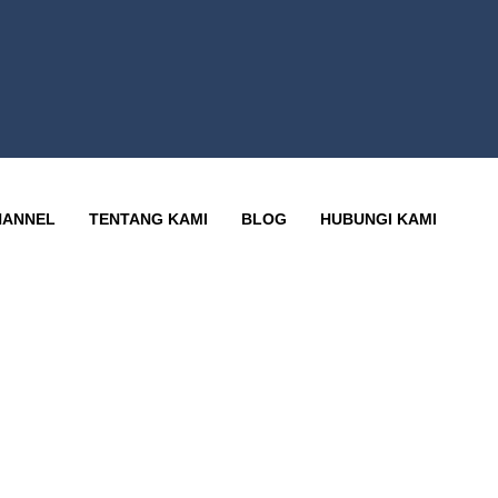
HANNEL
TENTANG KAMI
BLOG
HUBUNGI KAMI