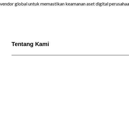
vendor global untuk memastikan keamanan aset digital perusahaan
Tentang Kami