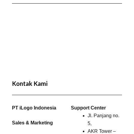
Kontak Kami
PT iLogo Indonesia
Support Center
Jl. Panjang no.
Sales & Marketing
5,
AKR Tower –