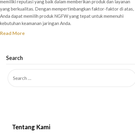
memiliki reputasi yang baik dalam memberikan produk dan layanan
yang berkualitas. Dengan mempertimbangkan faktor-faktor di atas,
Anda dapat memilih produk NGFW yang tepat untuk memenuhi
kebutuhan keamanan jaringan Anda.
Read More
Search
Tentang Kami