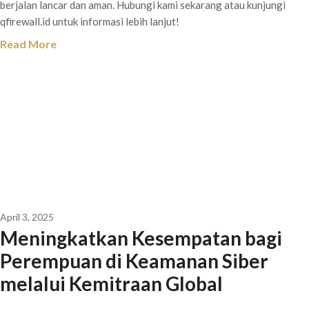
berjalan lancar dan aman. Hubungi kami sekarang atau kunjungi
qfirewall.id untuk informasi lebih lanjut!
Read More
April 3, 2025
Meningkatkan Kesempatan bagi
Perempuan di Keamanan Siber
melalui Kemitraan Global