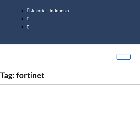
Jakarta - Indonesia
Tag:
fortinet