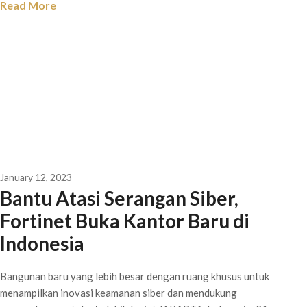
Read More
January 12, 2023
Bantu Atasi Serangan Siber,
Fortinet Buka Kantor Baru di
Indonesia
Bangunan baru yang lebih besar dengan ruang khusus untuk
menampilkan inovasi keamanan siber dan mendukung