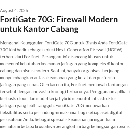
August 4, 2026
FortiGate 70G: Firewall Modern
untuk Kantor Cabang
Mengenal Keunggulan FortiGate 70G untuk Bisnis Anda FortiGate
70G kini hadir sebagai solusi Next-Generation Firewall (NGFW)
terbaru dari Fortinet. Perangkat ini dirancang khusus untuk
memenuhi kebutuhan keamanan jaringan yang kompleks di kantor
cabang dan bisnis modern. Saat ini, banyak organisasi berjuang
menyeimbangkan antara keamanan yang ketat dan performa
jaringan yang cepat. Oleh karena itu, Fortinet menjawab tantangan
tersebut dengan inovasi teknologi terbarunya. Penggunaan aplikasi
berbasis cloud dan model kerja hybrid menuntut infrastruktur
jaringan yang lebih tangguh. FortiGate 70G menawarkan
fleksibilitas serta perlindungan maksimal bagi setiap aset digital
perusahaan Anda. Sebagai spesialis keamanan jaringan, kami
memahami betapa krusialnya perangkat ini bagi kelangsungan bisnis