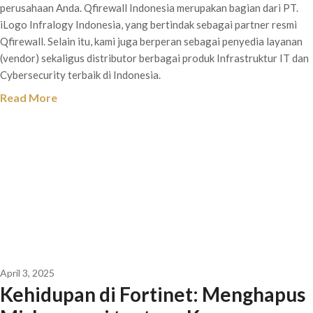
perusahaan Anda. Qfirewall Indonesia merupakan bagian dari PT.
iLogo Infralogy Indonesia, yang bertindak sebagai partner resmi
Qfirewall. Selain itu, kami juga berperan sebagai penyedia layanan
(vendor) sekaligus distributor berbagai produk Infrastruktur IT dan
Cybersecurity terbaik di Indonesia.
Read More
April 3, 2025
Kehidupan di Fortinet: Menghapus