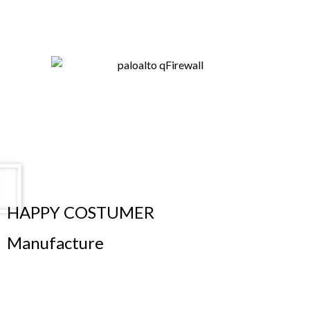
HAPPY COSTUMER
Manufacture