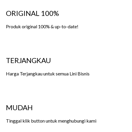
ORIGINAL 100%
Produk original 100% & up-to-date!
TERJANGKAU
Harga Terjangkau untuk semua Lini Bisnis
MUDAH
Tinggal klik button untuk menghubungi kami