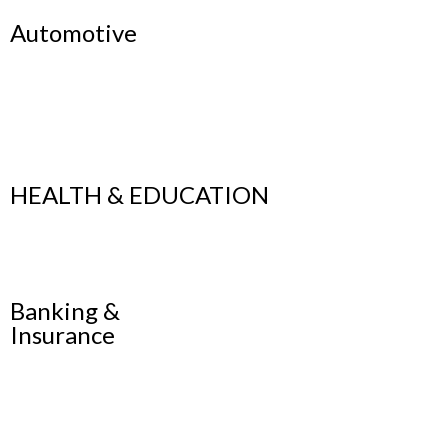
Automotive
HEALTH & EDUCATION
Banking &
Insurance