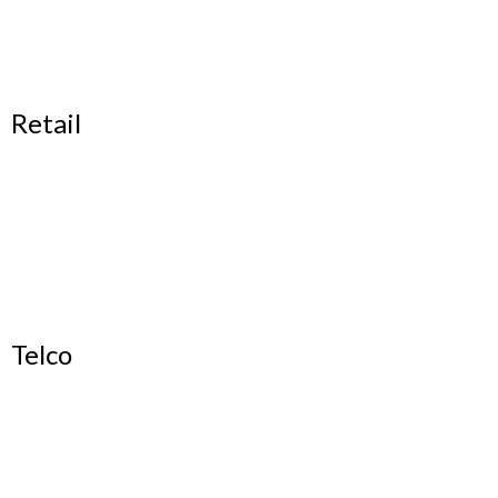
Retail
Telco