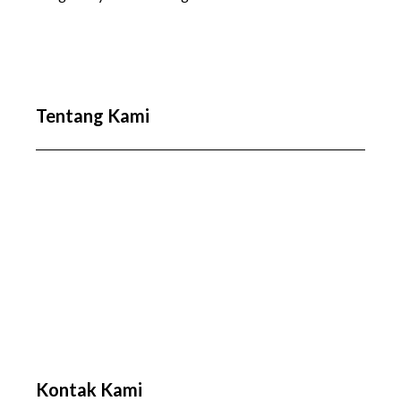
Tentang Kami
Kontak Kami