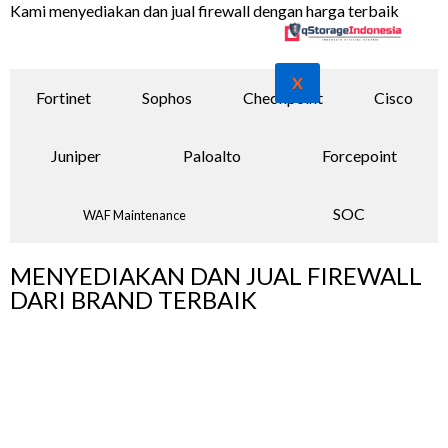
Kami menyediakan dan jual firewall dengan harga terbaik
X
Fortinet
Sophos
Checkpoint
Cisco
Juniper
Paloalto
Forcepoint
SOC
WAF Maintenance
MENYEDIAKAN DAN JUAL FIREWALL
DARI BRAND TERBAIK