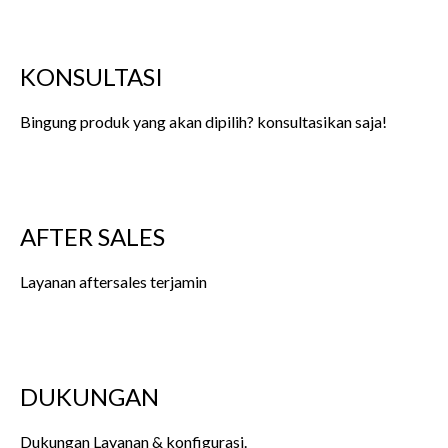
KONSULTASI
Bingung produk yang akan dipilih? konsultasikan saja!
AFTER SALES
Layanan aftersales terjamin
DUKUNGAN
Dukungan Layanan & konfigurasi.