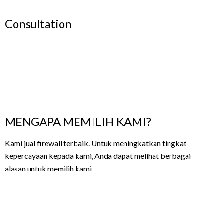
Consultation
MENGAPA MEMILIH KAMI?
Kami
jual firewall terbaik. Untuk meningkatkan tingkat
kepercayaan kepada kami, Anda dapat melihat berbagai
alasan untuk memilih kami.